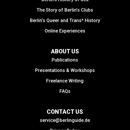
The Story of Berlin’s Clubs
Berlin’s Queer and Trans* History
Online Experiences
ABOUT US
Publications
Presentations & Workshops
Freelance Writing
FAQs
CONTACT US
service@berlinguide.de