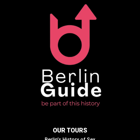
OUR TOURS
Berlin’s History of Sex