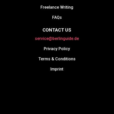
Freelance Writing
FAQs
CONTACT US
service@berlinguide.de
Privacy Policy
Terms & Conditions
Imprint