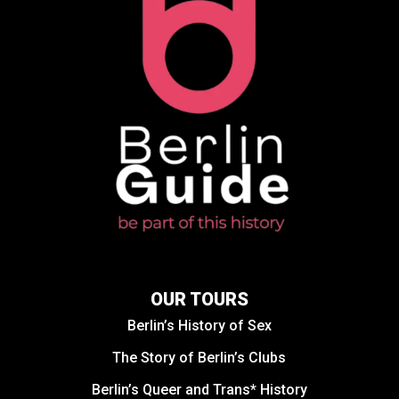
OUR TOURS
Berlin’s History of Sex
The Story of Berlin’s Clubs
Berlin’s Queer and Trans* History