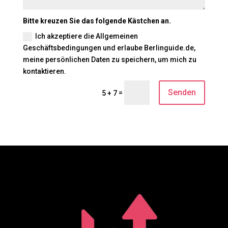
Bitte kreuzen Sie das folgende Kästchen an.
Ich akzeptiere die Allgemeinen
Geschäftsbedingungen und erlaube Berlinguide.de,
meine persönlichen Daten zu speichern, um mich zu
kontaktieren.
Senden
=
5 + 7