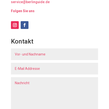
service@berlinguide.de
Folgen Sie uns
Kontakt