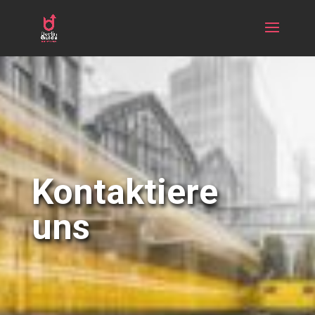
Kontaktiere
uns