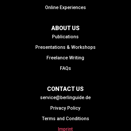
Online Experiences
ABOUT US
Publications
Presentations & Workshops
Freelance Writing
FAQs
CONTACT US
service@berlinguide.de
Privacy Policy
Terms and Conditions
Imprint