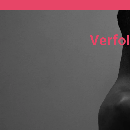
Verfo