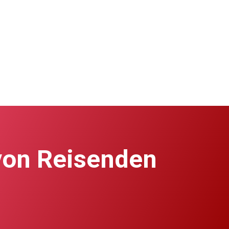
von Reisenden