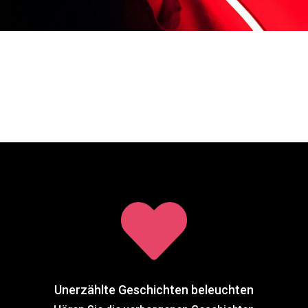

Unerzählte Geschichten beleuchten