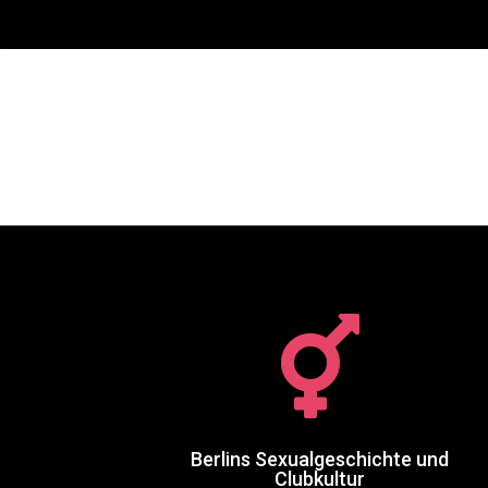

Berlins Sexualgeschichte und
Clubkultur