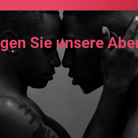
lgen Sie unsere Abe