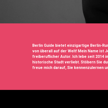
Berlin Guide bietet einzigartige Berlin-
von überall auf der Welt! Mein Name ist 
freiberuflicher Autor. Ich lebe seit 2014
historische Stadt verliebt. Stöbern Sie d
freue mich darauf, Sie kennenzulernen un