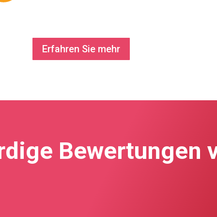
Erfahren Sie mehr
rdige Bewertungen 