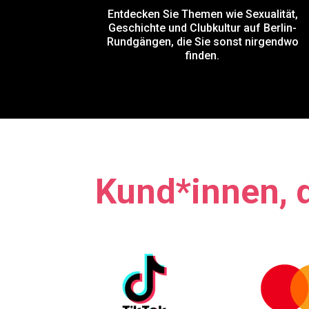
Entdecken Sie Themen wie Sexualität,
Geschichte und Clubkultur auf Berlin-
Rundgängen, die Sie sonst nirgendwo
finden.
Kund*innen, d