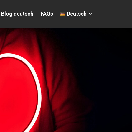
Blog deutsch
FAQs
Deutsch