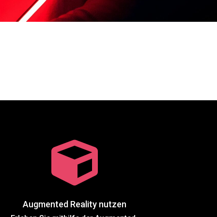

Augmented Reality nutzen