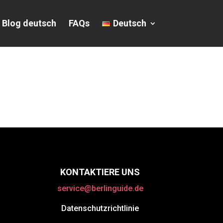
Blog deutsch
FAQs
Deutsch
KONTAKTIERE UNS
service@berlinguide.de
Datenschutzrichtlinie