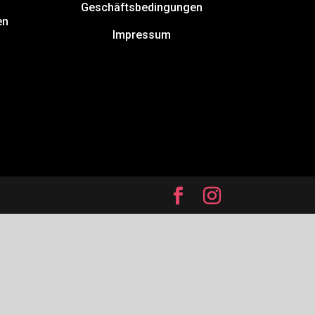
Geschäftsbedingungen
en
Impressum