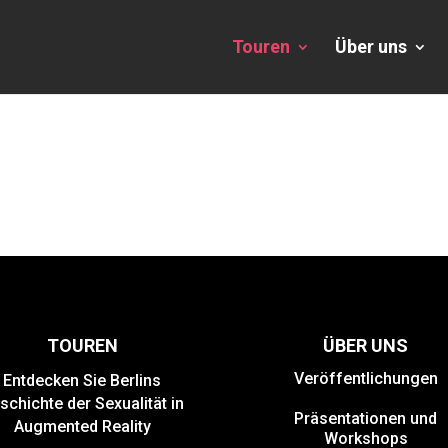
Touren
Über uns
TOUREN
ÜBER UNS
Veröffentlichungen
Entdecken Sie Berlins
schichte der Sexualität in
Präsentationen und
Augmented Reality
Workshops