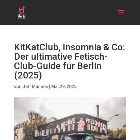
KitKatClub, Insomnia & Co:
Der ultimative Fetisch-
Club-Guide für Berlin
(2025)
von
Jeff Mannes
|
Mai 29, 2025