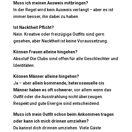
Muss ich meinen Ausweis mitbringen?
In der Regel wird kein Ausweis verlangt – aber es ist
immer besser, ihn dabei zu haben.
Ist Nacktheit Pflicht?
Nein. Kreative oder freizügige Outfits sind gern
gesehen, aber Nacktheit ist keine Voraussetzung.
Können Frauen alleine hingehen?
Absolut! Die Clubs sind offen für alle Geschlechter und
Identitäten.
Können Männer alleine hingehen?
Ja – aber
allein kommende, heterosexuelle cis
Männer haben es oft schwerer
, vor allem wenn das
Outfit oder die Ausstrahlung nicht überzeugen.
Respekt und gute Energie sind entscheidend.
Muss ich mein Outfit schon beim Ankommen tragen
oder kann ich mich drinnen umziehen?
Du kannst dich drinnen umziehen. Viele Gäste